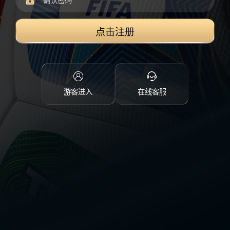
点击注册
游客进入
在线客服